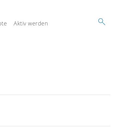
ote
Aktiv werden