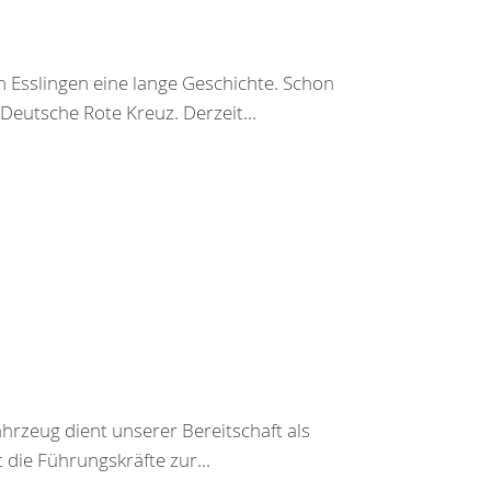
 Esslingen eine lange Geschichte. Schon
Deutsche Rote Kreuz. Derzeit...
rzeug dient unserer Bereitschaft als
die Führungskräfte zur...