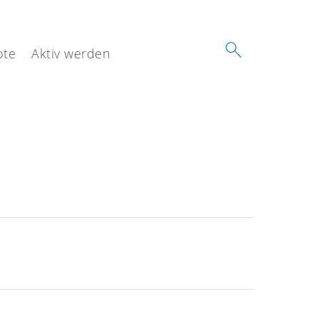
ote
Aktiv werden