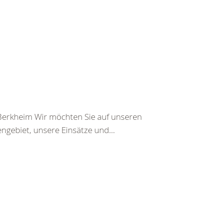
 Berkheim Wir möchten Sie auf unseren
engebiet, unsere Einsätze und...