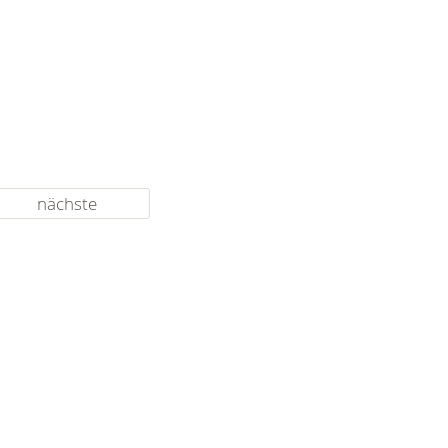
nächste