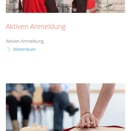
Aktiven Anmeldung
Aktiven Anmeldung
Weiterlesen