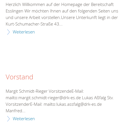
Herzlich Willkommen auf der Homepage der Bereitschaft
Esslingen Wir möchten Ihnen auf den folgenden Seiten uns
und unsere Arbeit vorstellen.Unsere Unterkunft liegt in der
Kurt-Schumacher-Straße 43...
Weiterlesen
Vorstand
Margit Schmidt-Rieger VorsitzendeE-Mail:
mailto:margit.schmidt-rieger@drk-es.de Lukas Aßfalg Stv.
VorsitzenderE-Mail: mailto:lukas.assfalg@drk-es.de
Manfred...
Weiterlesen