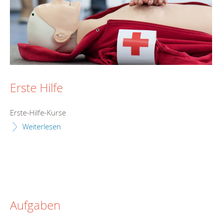
Erste Hilfe
Erste-Hilfe-Kurse
Weiterlesen
Aufgaben