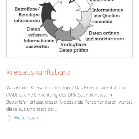
Kreisauskunftsbüro
Was ist das Kreisauskunftsbüro? Das Kreisauskunftsbüro
(KAB) ist eine Einrichtung des DRK-Suchdienstes. Im
Bedarfsfall erfasst dieser Arbeitskreis Personendaten, wertet
diese aus und stellt bei...
Weiterlesen