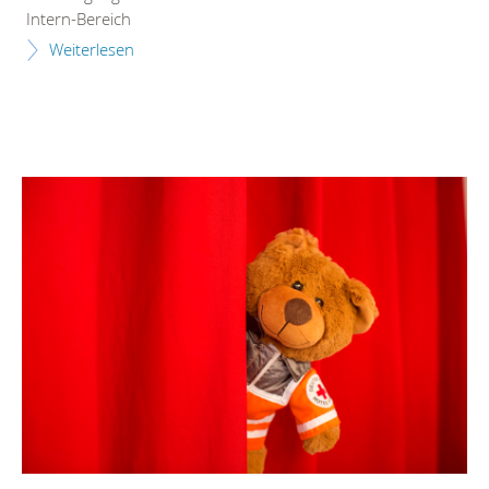
Intern-Bereich
Weiterlesen