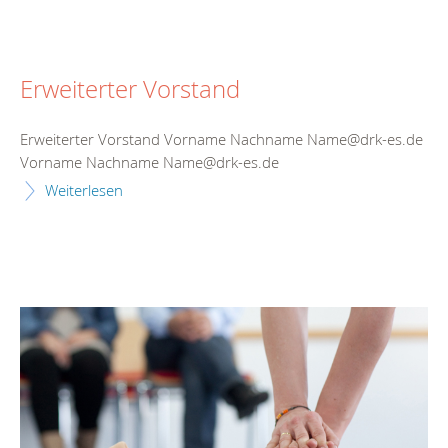
Erweiterter Vorstand
Erweiterter Vorstand Vorname Nachname Name@drk-es.de
Vorname Nachname Name@drk-es.de
Weiterlesen