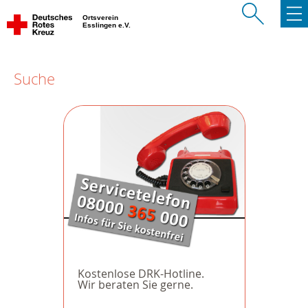
Ortsverein
Esslingen e.V.
Suche
Kostenlose DRK-Hotline.
Wir beraten Sie gerne.