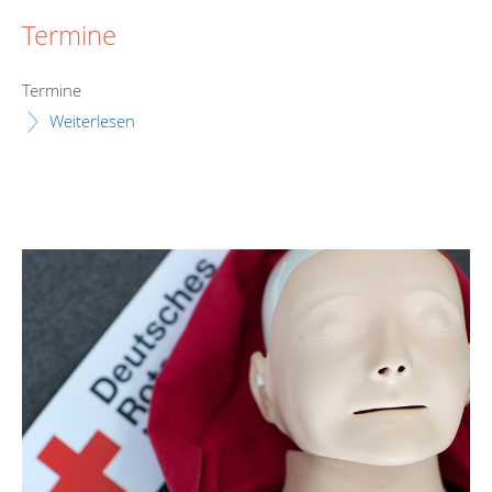
Termine
Termine
Weiterlesen