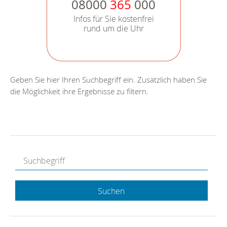
08000
365
000
Infos für Sie kostenfrei
rund um die Uhr
Geben Sie hier Ihren Suchbegriff ein. Zusätzlich haben Sie
die Möglichkeit ihre Ergebnisse zu filtern.
Suchen