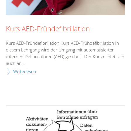
Kurs AED-Frühdefibrillation
Kurs AED-Frühdefibrillation Kurs AED-Frühdefibrillation In
diesem Lehrgang wird der Umgang mit automatisierten
externen Defibrillatoren (AED) geschult. Der Kurs richtet sich
auch an...
Weiterlesen