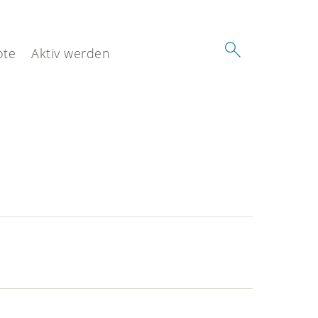
ote
Aktiv werden