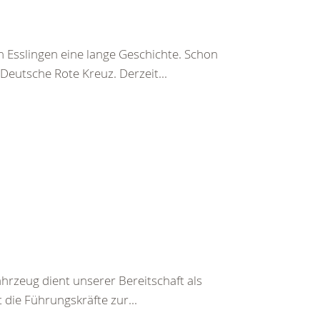
 Esslingen eine lange Geschichte. Schon
Deutsche Rote Kreuz. Derzeit...
rzeug dient unserer Bereitschaft als
die Führungskräfte zur...