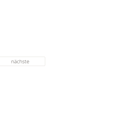
nächste