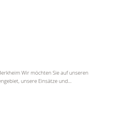
 Berkheim Wir möchten Sie auf unseren
engebiet, unsere Einsätze und...