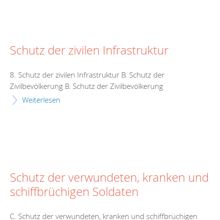
Schutz der zivilen Infrastruktur
8. Schutz der zivilen Infrastruktur B. Schutz der
Zivilbevölkerung B. Schutz der Zivilbevölkerung
Weiterlesen
Schutz der verwundeten, kranken und
schiffbrüchigen Soldaten
C. Schutz der verwundeten, kranken und schiffbrüchigen