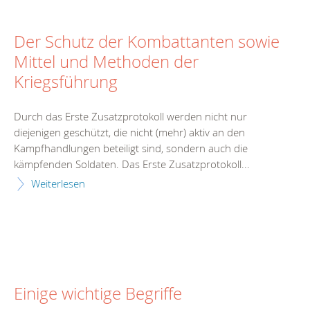
Der Schutz der Kombattanten sowie
Mittel und Methoden der
Kriegsführung
Durch das Erste Zusatzprotokoll werden nicht nur
diejenigen geschützt, die nicht (mehr) aktiv an den
Kampfhandlungen beteiligt sind, sondern auch die
kämpfenden Soldaten. Das Erste Zusatzprotokoll...
Weiterlesen
Einige wichtige Begriffe