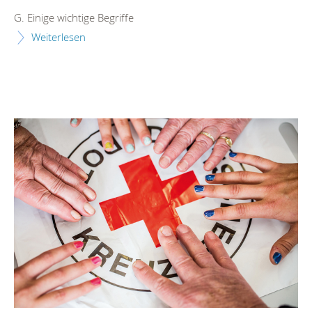
G. Einige wichtige Begriffe
Weiterlesen