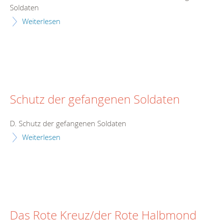
Soldaten
Weiterlesen
Schutz der gefangenen Soldaten
D. Schutz der gefangenen Soldaten
Weiterlesen
Das Rote Kreuz/der Rote Halbmond