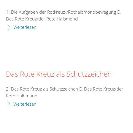
1. Die Aufgaben der Rotkreuz-/Rothalbmondbewegung E.
Das Rote Kreuz/der Rote Halbmond
Weiterlesen
Das Rote Kreuz als Schutzzeichen
2. Das Rote Kreuz als Schutzzeichen E. Das Rote Kreuz/der
Rote Halbmond
Weiterlesen