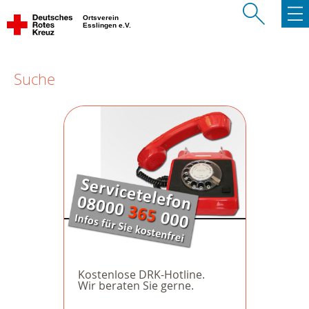
Ortsverein
Esslingen e.V.
Suche
Kostenlose DRK-Hotline.
Wir beraten Sie gerne.