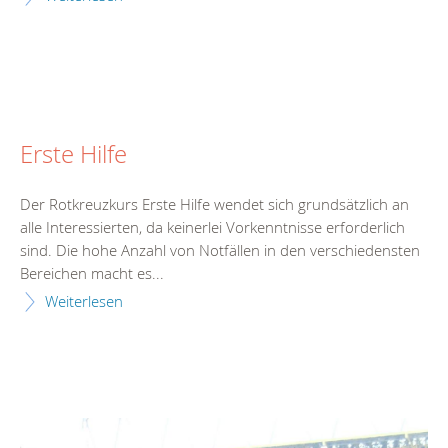
Erste Hilfe
Der Rotkreuzkurs Erste Hilfe wendet sich grundsätzlich an
alle Interessierten, da keinerlei Vorkenntnisse erforderlich
sind. Die hohe Anzahl von Notfällen in den verschiedensten
Bereichen macht es...
Weiterlesen