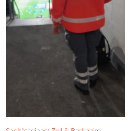
Sanitätsdienst Zell & Berkheim