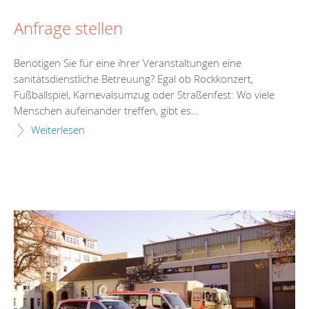
Anfrage stellen
Benötigen Sie für eine ihrer Veranstaltungen eine
sanitätsdienstliche Betreuung? Egal ob Rockkonzert,
Fußballspiel, Karnevalsumzug oder Straßenfest: Wo viele
Menschen aufeinander treffen, gibt es...
Weiterlesen