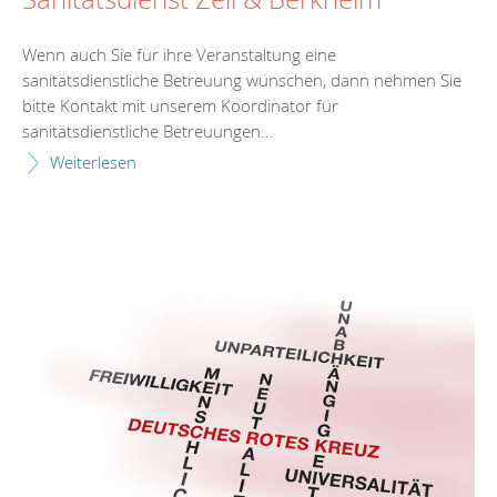
Wenn auch Sie für ihre Veranstaltung eine
sanitätsdienstliche Betreuung wünschen, dann nehmen Sie
bitte Kontakt mit unserem Koordinator für
sanitätsdienstliche Betreuungen...
Weiterlesen