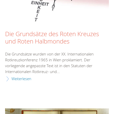
Die Grundsätze des Roten Kreuzes
und Roten Halbmondes
Die Grundsätze wurden von der XX. Internationalen
Rotkreuzkonferenz 1965 in Wien proklamiert. Der
vorliegende angepasste Text ist in den Statuten der
Internationalen Rotkreuz- und...
Weiterlesen