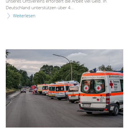
unseres Ortsvereins erfordert die Arbeit viel Geld. In
Deutschland unterstützen über 4...
Weiterlesen