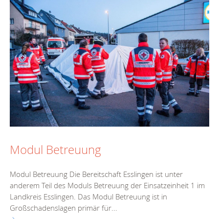
Modul Betreuung
Modul Betreuung Die Bereitschaft Esslingen ist unter
anderem Teil des Moduls Betreuung der Einsatzeinheit 1 im
Landkreis Esslingen. Das Modul Betreuung ist in
Großschadenslagen primär für...