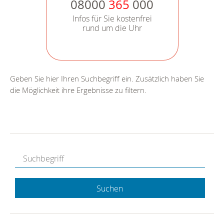
08000
365
000
Infos für Sie kostenfrei
rund um die Uhr
Geben Sie hier Ihren Suchbegriff ein. Zusätzlich haben Sie
die Möglichkeit ihre Ergebnisse zu filtern.
Suchen