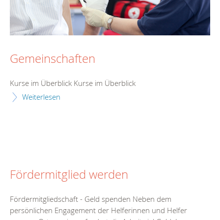
Gemeinschaften
Kurse im Überblick Kurse im Überblick
Weiterlesen
Fördermitglied werden
Fördermitgliedschaft - Geld spenden Neben dem
persönlichen Engagement der Helferinnen und Helfer