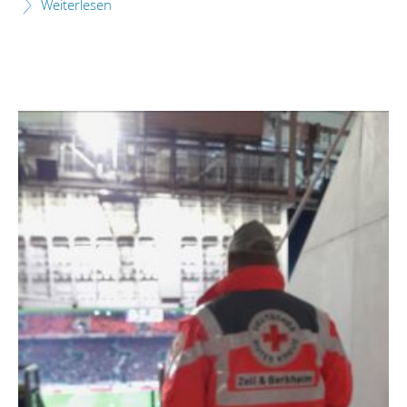
Weiterlesen