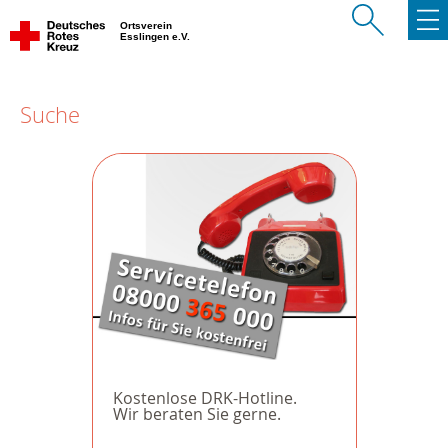
Ortsverein
Esslingen e.V.
Suche
Kostenlose DRK-Hotline.
Wir beraten Sie gerne.