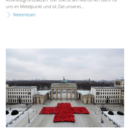
uns im Mittelpunkt und ist Ziel unseres...
Weiterlesen