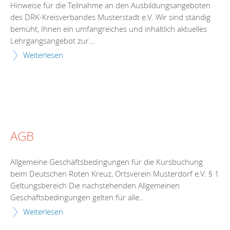
Hinweise für die Teilnahme an den Ausbildungsangeboten
des DRK-Kreisverbandes Musterstadt e.V. Wir sind ständig
bemüht, Ihnen ein umfangreiches und inhaltlich aktuelles
Lehrgangsangebot zur...
Weiterlesen
AGB
Allgemeine Geschäftsbedingungen für die Kursbuchung
beim Deutschen Roten Kreuz, Ortsverein Musterdorf e.V. § 1
Geltungsbereich Die nachstehenden Allgemeinen
Geschäftsbedingungen gelten für alle...
Weiterlesen