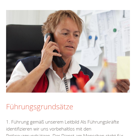
Führungsgrundsätze
1. Führung gemäß unserem Leitbild Als Führungskräfte
identifizieren wir uns vorbehaltlos mit den
Rotkreuzgrundsätzen. Der Dienst am Menschen steht für