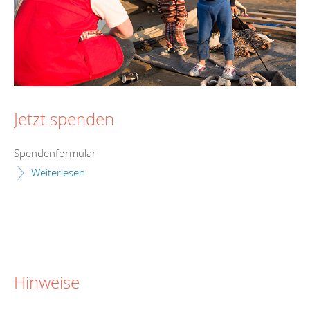
Jetzt spenden
Spendenformular
Weiterlesen
Hinweise