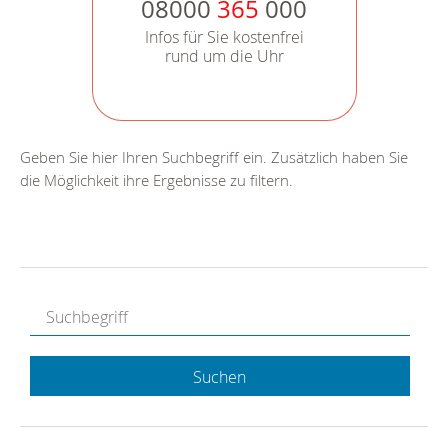
08000
365
000
Infos für Sie kostenfrei
rund um die Uhr
Geben Sie hier Ihren Suchbegriff ein. Zusätzlich haben Sie
die Möglichkeit ihre Ergebnisse zu filtern.
Suchen