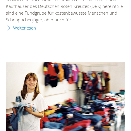
Kaufhäuser des Deutschen Roten Kreuzes (DRK) herein! Sie
sind eine Fundgrube für kostenbewusste Menschen und
Schnäppchenjäger, aber auch für...
Weiterlesen