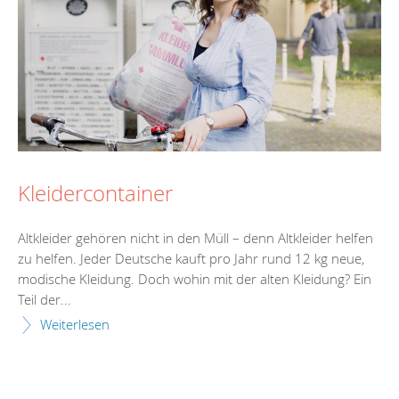
Kleidercontainer
Altkleider gehören nicht in den Müll – denn Altkleider helfen
zu helfen. Jeder Deutsche kauft pro Jahr rund 12 kg neue,
modische Kleidung. Doch wohin mit der alten Kleidung? Ein
Teil der...
Weiterlesen