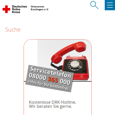
Ortsverein
Esslingen e.V.
Suche
Kostenlose DRK-Hotline.
Wir beraten Sie gerne.