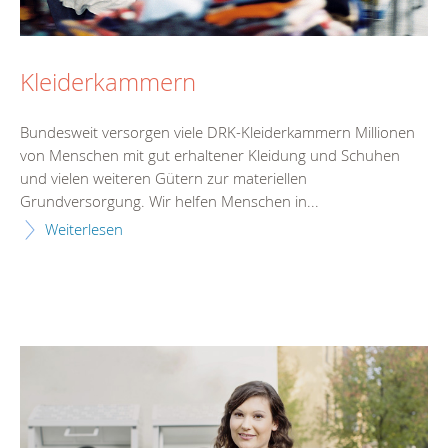
Kleiderkammern
Bundesweit versorgen viele DRK-Kleiderkammern Millionen
von Menschen mit gut erhaltener Kleidung und Schuhen
und vielen weiteren Gütern zur materiellen
Grundversorgung. Wir helfen Menschen in...
Weiterlesen