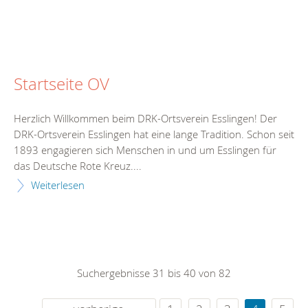
Startseite OV
Herzlich Willkommen beim DRK-Ortsverein Esslingen! Der
DRK-Ortsverein Esslingen hat eine lange Tradition. Schon seit
1893 engagieren sich Menschen in und um Esslingen für
das Deutsche Rote Kreuz....
Weiterlesen
Suchergebnisse 31 bis 40 von 82