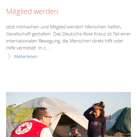
Mitglied werden
Jetzt mitmachen und Mitglied werden! Menschen helfen,
Gesellschaft gestalten. Das Deutsche Rote Kreuz ist Teil einer
internationalen Bewegung, die Menschen direkt hilft oder
Hilfe vermittelt: In z....
Weiterlesen