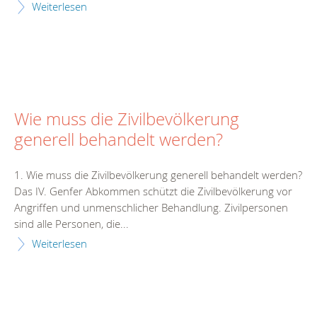
Weiterlesen
Wie muss die Zivilbevölkerung
generell behandelt werden?
1. Wie muss die Zivilbevölkerung generell behandelt werden?
Das IV. Genfer Abkommen schützt die Zivilbevölkerung vor
Angriffen und unmenschlicher Behandlung. Zivilpersonen
sind alle Personen, die...
Weiterlesen