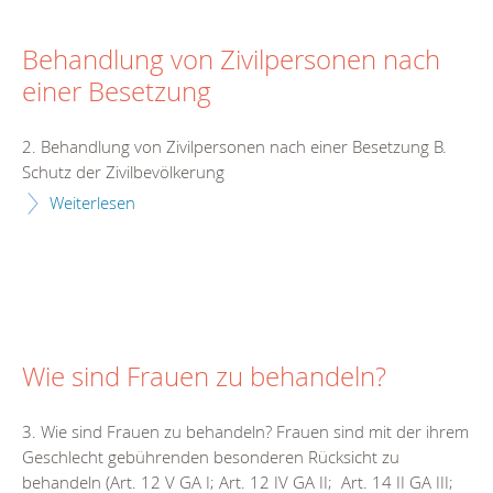
Behandlung von Zivilpersonen nach
einer Besetzung
2. Behandlung von Zivilpersonen nach einer Besetzung B.
Schutz der Zivilbevölkerung
Weiterlesen
Wie sind Frauen zu behandeln?
3. Wie sind Frauen zu behandeln? Frauen sind mit der ihrem
Geschlecht gebührenden besonderen Rücksicht zu
behandeln (Art. 12 V GA I; Art. 12 IV GA II; Art. 14 II GA III;