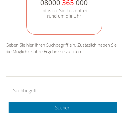
08000
365
000
Infos für Sie kostenfrei
rund um die Uhr
Geben Sie hier Ihren Suchbegriff ein. Zusätzlich haben Sie
die Möglichkeit ihre Ergebnisse zu filtern.
Suchen