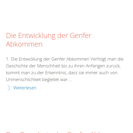
Die Entwicklung der Genfer
Abkommen
1. Die Entwicklung der Genfer Abkommen Verfolgt man die
Geschichte der Menschheit bis zu ihren Anfängen zurück,
kommt man zu der Erkenntnis, dass sie immer auch von
Unmenschlichkeit begleitet war....
Weiterlesen