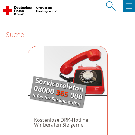
Ortsverein
Esslingen e.V.
Suche
Kostenlose DRK-Hotline.
Wir beraten Sie gerne.