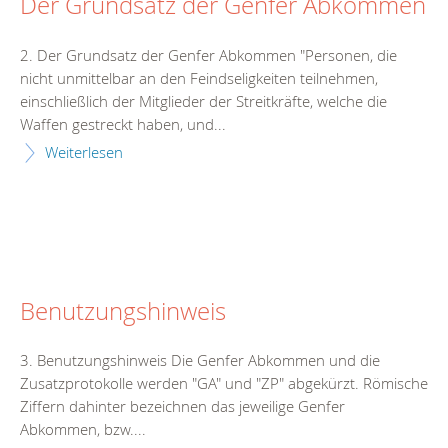
Der Grundsatz der Genfer Abkommen
2. Der Grundsatz der Genfer Abkommen "Personen, die
nicht unmittelbar an den Feindseligkeiten teilnehmen,
einschließlich der Mitglieder der Streitkräfte, welche die
Waffen gestreckt haben, und...
Weiterlesen
Benutzungshinweis
3. Benutzungshinweis Die Genfer Abkommen und die
Zusatzprotokolle werden "GA" und "ZP" abgekürzt. Römische
Ziffern dahinter bezeichnen das jeweilige Genfer
Abkommen, bzw....