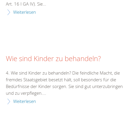
Art. 16 I GA IV). Sie...
Weiterlesen
Wie sind Kinder zu behandeln?
4. Wie sind Kinder zu behandeln? Die feindliche Macht, die
fremdes Staatsgebiet besetzt hält, soll besonders für die
Bedürfnisse der Kinder sorgen. Sie sind gut unterzubringen
und zu verpflegen....
Weiterlesen