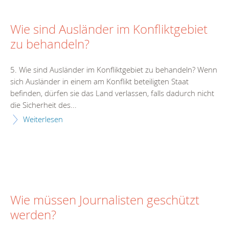
Wie sind Ausländer im Konfliktgebiet
zu behandeln?
5. Wie sind Ausländer im Konfliktgebiet zu behandeln? Wenn
sich Ausländer in einem am Konflikt beteiligten Staat
befinden, dürfen sie das Land verlassen, falls dadurch nicht
die Sicherheit des...
Weiterlesen
Wie müssen Journalisten geschützt
werden?