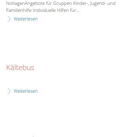
NotlagenAngebote für Gruppen Kinder-, Jugend- und
Familienhilfe Individuelle Hilfen für...
Weiterlesen
Kältebus
Weiterlesen