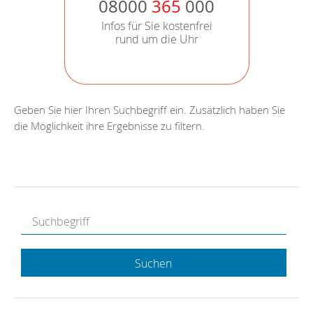
08000
365
000
Infos für Sie kostenfrei
rund um die Uhr
Geben Sie hier Ihren Suchbegriff ein. Zusätzlich haben Sie
die Möglichkeit ihre Ergebnisse zu filtern.
Suchen