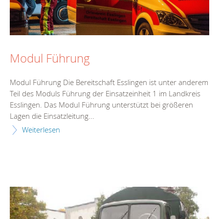
Modul Führung
Modul Führung Die Bereitschaft Esslingen ist unter anderem
Teil des Moduls Führung der Einsatzeinheit 1 im Landkreis
Esslingen. Das Modul Führung unterstützt bei größeren
Lagen die Einsatzleitung...
Weiterlesen