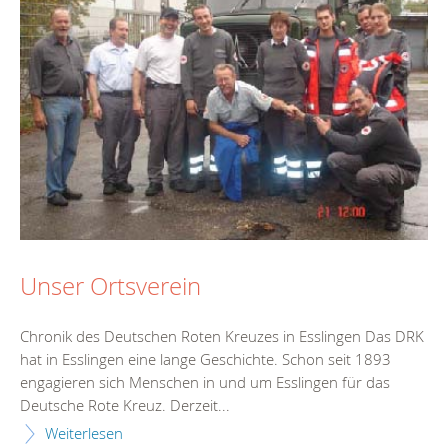
Unser Ortsverein
Chronik des Deutschen Roten Kreuzes in Esslingen Das DRK
hat in Esslingen eine lange Geschichte. Schon seit 1893
engagieren sich Menschen in und um Esslingen für das
Deutsche Rote Kreuz. Derzeit...
Weiterlesen