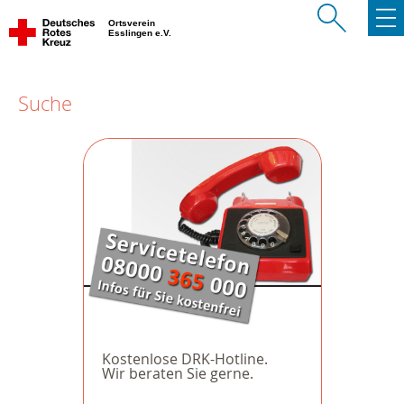
Ortsverein
Esslingen e.V.
Suche
Kostenlose DRK-Hotline.
Wir beraten Sie gerne.