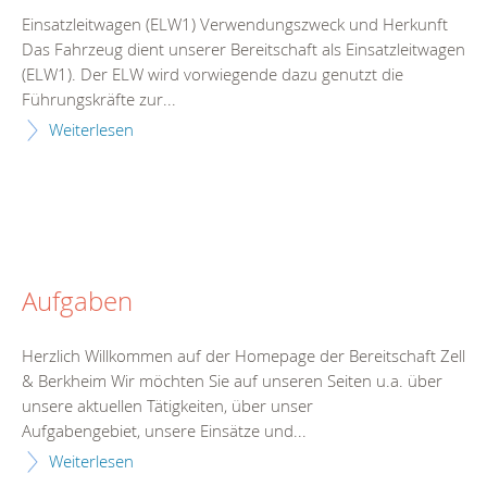
Einsatzleitwagen (ELW1) Verwendungszweck und Herkunft
Das Fahrzeug dient unserer Bereitschaft als Einsatzleitwagen
(ELW1). Der ELW wird vorwiegende dazu genutzt die
Führungskräfte zur...
Weiterlesen
Aufgaben
Herzlich Willkommen auf der Homepage der Bereitschaft Zell
& Berkheim Wir möchten Sie auf unseren Seiten u.a. über
unsere aktuellen Tätigkeiten, über unser
Aufgabengebiet, unsere Einsätze und...
Weiterlesen