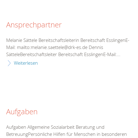
Ansprechpartner
Melanie Sättele Bereitschaftsleiterin Bereitschaft EsslingenE-
Mail: mailto:melanie.saettele@drk-es.de Dennis
SätteleBereitschaftsleiter Bereitschaft EsslingenE-Mail:...
Weiterlesen
Aufgaben
Aufgaben Allgemeine Sozialarbeit Beratung und
BetreuungPersönliche Hilfen für Menschen in besonderen