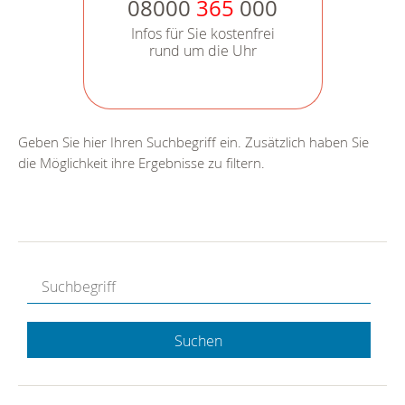
08000
365
000
Infos für Sie kostenfrei
rund um die Uhr
Geben Sie hier Ihren Suchbegriff ein. Zusätzlich haben Sie
die Möglichkeit ihre Ergebnisse zu filtern.
Suchen