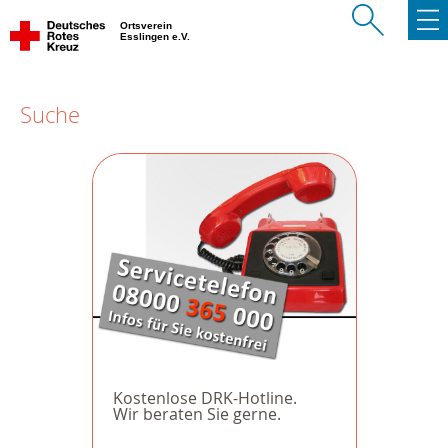
Ortsverein
Esslingen e.V.
Suche
Kostenlose DRK-Hotline.
Wir beraten Sie gerne.