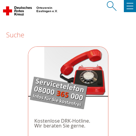
Ortsverein
Esslingen e.V.
Suche
Kostenlose DRK-Hotline.
Wir beraten Sie gerne.