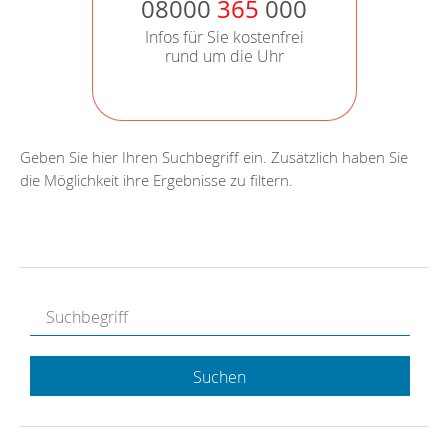
08000
365
000
Infos für Sie kostenfrei
rund um die Uhr
Geben Sie hier Ihren Suchbegriff ein. Zusätzlich haben Sie
die Möglichkeit ihre Ergebnisse zu filtern.
Suchen