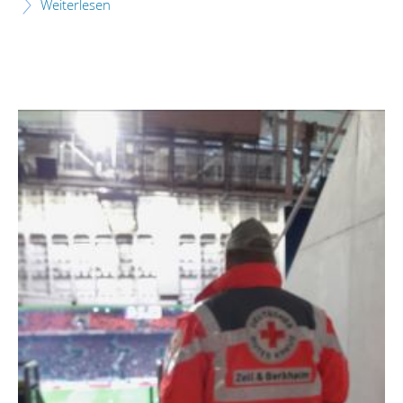
Weiterlesen