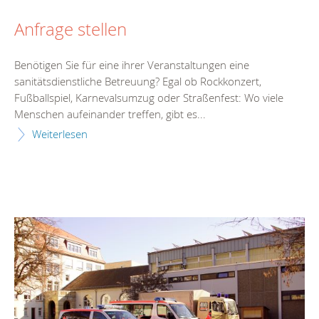
Anfrage stellen
Benötigen Sie für eine ihrer Veranstaltungen eine
sanitätsdienstliche Betreuung? Egal ob Rockkonzert,
Fußballspiel, Karnevalsumzug oder Straßenfest: Wo viele
Menschen aufeinander treffen, gibt es...
Weiterlesen