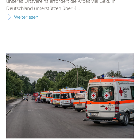
unseres Ortsvereins erfordert die Arbeit viel Geld. In
Deutschland unterstützen über 4...
Weiterlesen