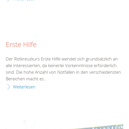
Erste Hilfe
Der Rotkreuzkurs Erste Hilfe wendet sich grundsätzlich an
alle Interessierten, da keinerlei Vorkenntnisse erforderlich
sind. Die hohe Anzahl von Notfällen in den verschiedensten
Bereichen macht es...
Weiterlesen