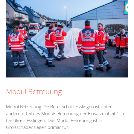
Modul Betreuung
Modul Betreuung Die Bereitschaft Esslingen ist unter
anderem Teil des Moduls Betreuung der Einsatzeinheit 1 im
Landkreis Esslingen. Das Modul Betreuung ist in
Großschadenslagen primär für...