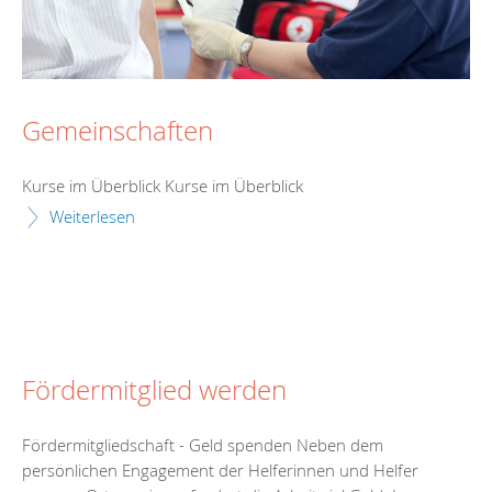
Gemeinschaften
Kurse im Überblick Kurse im Überblick
Weiterlesen
Fördermitglied werden
Fördermitgliedschaft - Geld spenden Neben dem
persönlichen Engagement der Helferinnen und Helfer