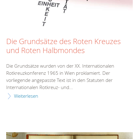
Die Grundsätze des Roten Kreuzes
und Roten Halbmondes
Die Grundsätze wurden von der XX. Internationalen
Rotkreuzkonferenz 1965 in Wien proklamiert. Der
vorliegende angepasste Text ist in den Statuten der
Internationalen Rotkreuz- und...
Weiterlesen