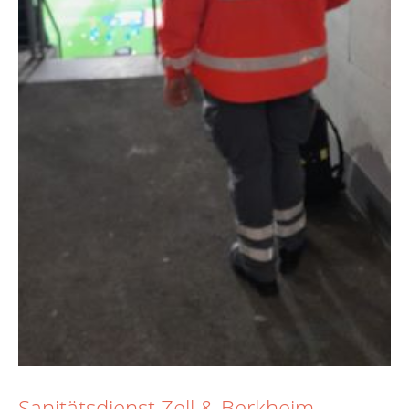
Sanitätsdienst Zell & Berkheim