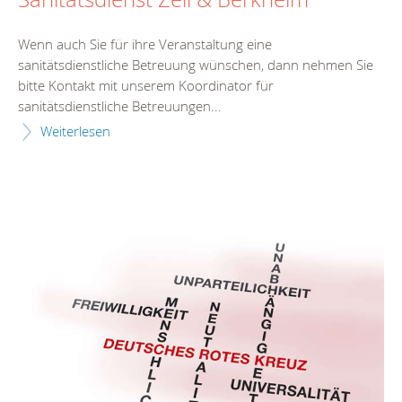
Wenn auch Sie für ihre Veranstaltung eine
sanitätsdienstliche Betreuung wünschen, dann nehmen Sie
bitte Kontakt mit unserem Koordinator für
sanitätsdienstliche Betreuungen...
Weiterlesen