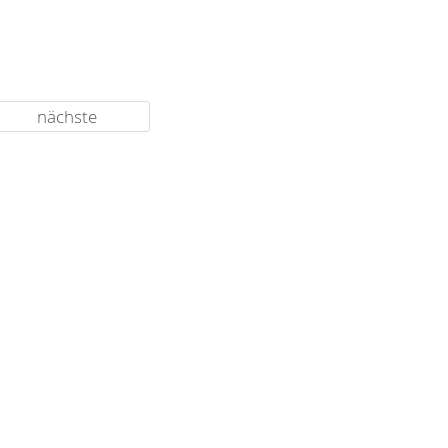
nächste