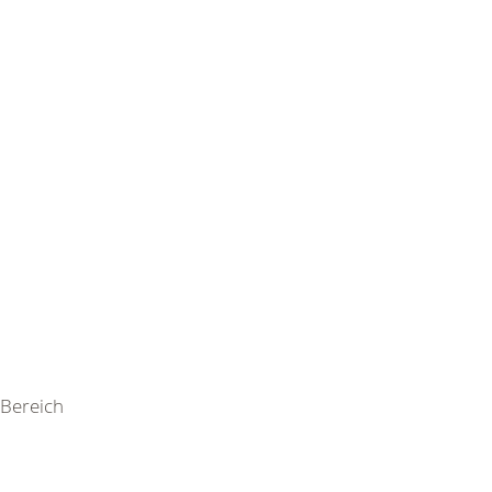
Bereich