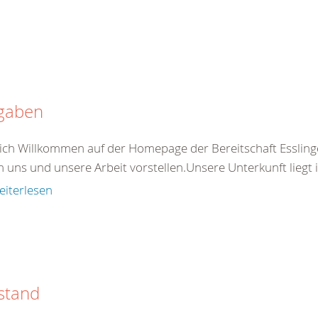
gaben
ich Willkommen auf der Homepage der Bereitschaft Esslin
n uns und unsere Arbeit vorstellen.Unsere Unterkunft liegt
eiterlesen
stand