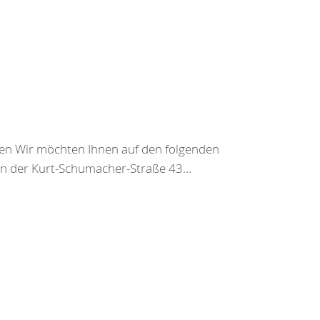
gen Wir möchten Ihnen auf den folgenden
 in der Kurt-Schumacher-Straße 43...