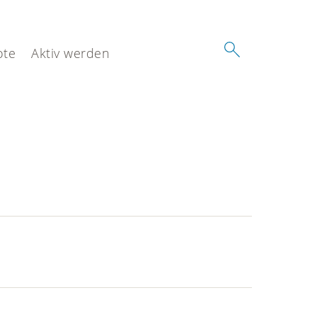
ote
Aktiv werden