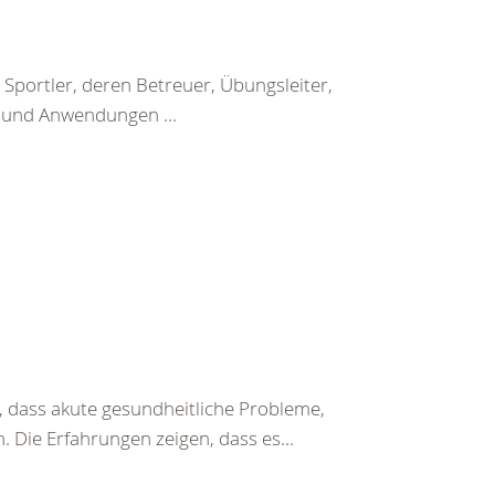
Sportler, deren Betreuer, Übungsleiter,
n und Anwendungen ...
 dass akute gesundheitliche Probleme,
 Die Erfahrungen zeigen, dass es...