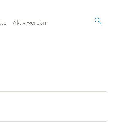
ote
Aktiv werden