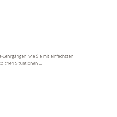
e-Lehrgängen, wie Sie mit einfachsten
olchen Situationen ...