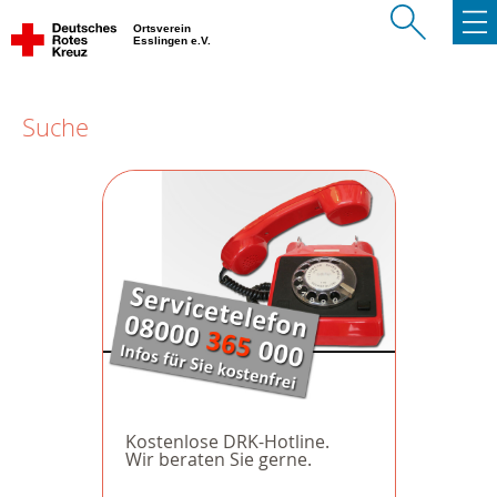
Ortsverein
Esslingen e.V.
Suche
Kostenlose DRK-Hotline.
Wir beraten Sie gerne.