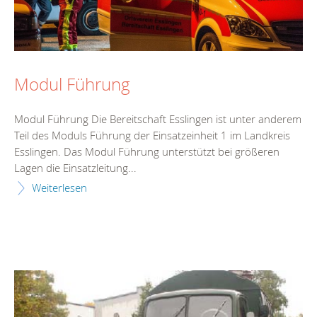
Modul Führung
Modul Führung Die Bereitschaft Esslingen ist unter anderem
Teil des Moduls Führung der Einsatzeinheit 1 im Landkreis
Esslingen. Das Modul Führung unterstützt bei größeren
Lagen die Einsatzleitung...
Weiterlesen