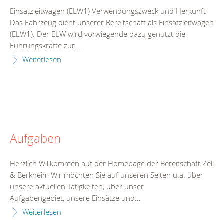
Einsatzleitwagen (ELW1) Verwendungszweck und Herkunft
Das Fahrzeug dient unserer Bereitschaft als Einsatzleitwagen
(ELW1). Der ELW wird vorwiegende dazu genutzt die
Führungskräfte zur...
Weiterlesen
Aufgaben
Herzlich Willkommen auf der Homepage der Bereitschaft Zell
& Berkheim Wir möchten Sie auf unseren Seiten u.a. über
unsere aktuellen Tätigkeiten, über unser
Aufgabengebiet, unsere Einsätze und...
Weiterlesen