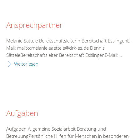
Ansprechpartner
Melanie Sättele Bereitschaftsleiterin Bereitschaft EsslingenE-
Mail: mailto:melanie.saettele@drk-es.de Dennis
SätteleBereitschaftsleiter Bereitschaft EsslingenE-Mail:...
Weiterlesen
Aufgaben
Aufgaben Allgemeine Sozialarbeit Beratung und
BetreuungPersönliche Hilfen für Menschen in besonderen