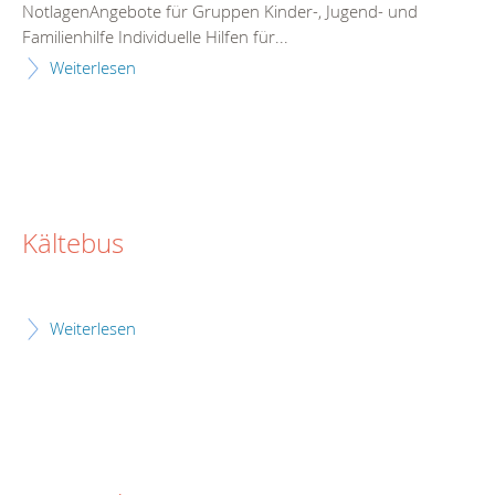
NotlagenAngebote für Gruppen Kinder-, Jugend- und
Familienhilfe Individuelle Hilfen für...
Weiterlesen
Kältebus
Weiterlesen