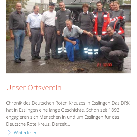
Unser Ortsverein
Chronik des Deutschen Roten Kreuzes in Esslingen Das DRK
hat in Esslingen eine lange Geschichte. Schon seit 1893
engagieren sich Menschen in und um Esslingen für das
Deutsche Rote Kreuz. Derzeit...
Weiterlesen