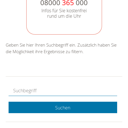
08000
365
000
Infos für Sie kostenfrei
rund um die Uhr
Geben Sie hier Ihren Suchbegriff ein. Zusätzlich haben Sie
die Möglichkeit ihre Ergebnisse zu filtern.
Suchen