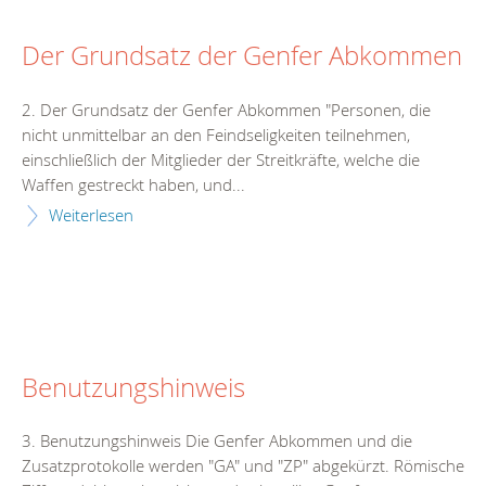
Der Grundsatz der Genfer Abkommen
2. Der Grundsatz der Genfer Abkommen "Personen, die
nicht unmittelbar an den Feindseligkeiten teilnehmen,
einschließlich der Mitglieder der Streitkräfte, welche die
Waffen gestreckt haben, und...
Weiterlesen
Benutzungshinweis
3. Benutzungshinweis Die Genfer Abkommen und die
Zusatzprotokolle werden "GA" und "ZP" abgekürzt. Römische