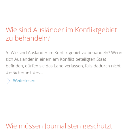
Wie sind Ausländer im Konfliktgebiet
zu behandeln?
5. Wie sind Ausländer im Konfliktgebiet zu behandeln? Wenn
sich Ausländer in einem am Konflikt beteiligten Staat
befinden, dürfen sie das Land verlassen, falls dadurch nicht
die Sicherheit des...
Weiterlesen
Wie müssen Journalisten geschützt