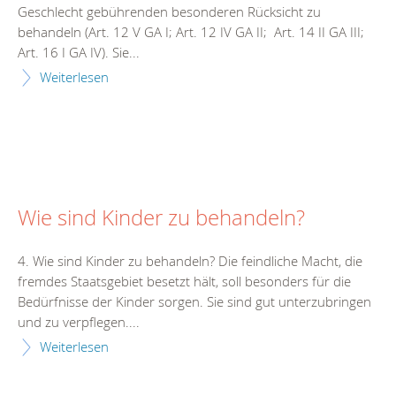
Geschlecht gebührenden besonderen Rücksicht zu
behandeln (Art. 12 V GA I; Art. 12 IV GA II; Art. 14 II GA III;
Art. 16 I GA IV). Sie...
Weiterlesen
Wie sind Kinder zu behandeln?
4. Wie sind Kinder zu behandeln? Die feindliche Macht, die
fremdes Staatsgebiet besetzt hält, soll besonders für die
Bedürfnisse der Kinder sorgen. Sie sind gut unterzubringen
und zu verpflegen....
Weiterlesen