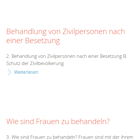
Behandlung von Zivilpersonen nach
einer Besetzung
2. Behandlung von Zivilpersonen nach einer Besetzung B.
Schutz der Zivilbevölkerung
Weiterlesen
Wie sind Frauen zu behandeln?
3. Wie sind Frauen zu behandeln? Frauen sind mit der ihrem