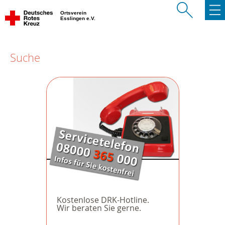
Ortsverein
Esslingen e.V.
Suche
Kostenlose DRK-Hotline.
Wir beraten Sie gerne.