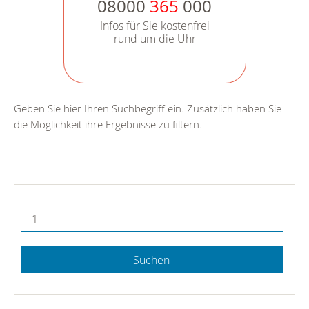
08000
365
000
Infos für Sie kostenfrei
rund um die Uhr
Geben Sie hier Ihren Suchbegriff ein. Zusätzlich haben Sie
die Möglichkeit ihre Ergebnisse zu filtern.
Suchen