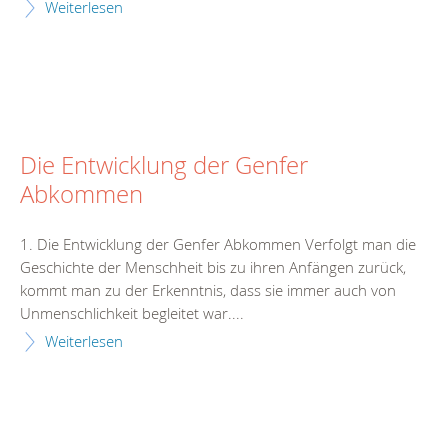
Weiterlesen
Die Entwicklung der Genfer
Abkommen
1. Die Entwicklung der Genfer Abkommen Verfolgt man die
Geschichte der Menschheit bis zu ihren Anfängen zurück,
kommt man zu der Erkenntnis, dass sie immer auch von
Unmenschlichkeit begleitet war....
Weiterlesen