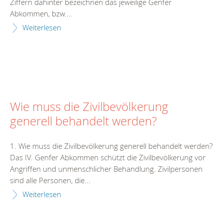
Ziffern dahinter bezeichnen das jeweilige Genfer
Abkommen, bzw....
Weiterlesen
Wie muss die Zivilbevölkerung
generell behandelt werden?
1. Wie muss die Zivilbevölkerung generell behandelt werden?
Das IV. Genfer Abkommen schützt die Zivilbevölkerung vor
Angriffen und unmenschlicher Behandlung. Zivilpersonen
sind alle Personen, die...
Weiterlesen