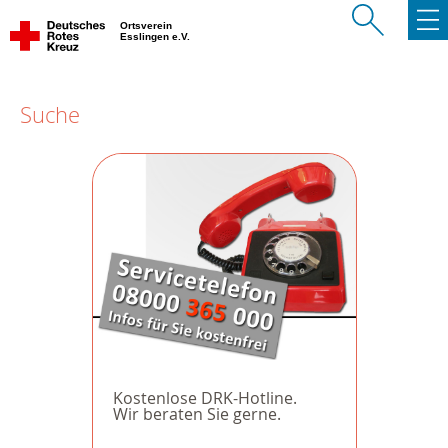
Ortsverein
Esslingen e.V.
Suche
Kostenlose DRK-Hotline.
Wir beraten Sie gerne.