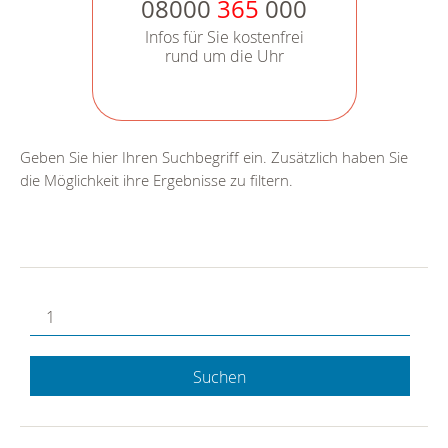
08000
365
000
Infos für Sie kostenfrei
rund um die Uhr
Geben Sie hier Ihren Suchbegriff ein. Zusätzlich haben Sie
die Möglichkeit ihre Ergebnisse zu filtern.
Suchen