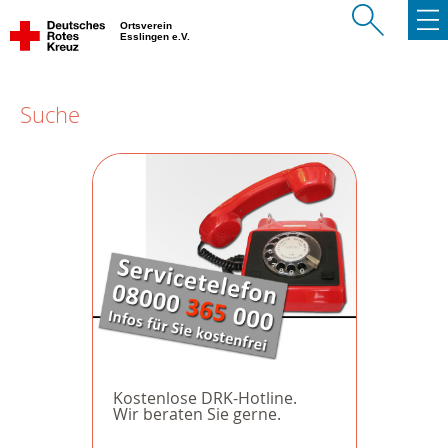
Ortsverein
Esslingen e.V.
Suche
Kostenlose DRK-Hotline.
Wir beraten Sie gerne.