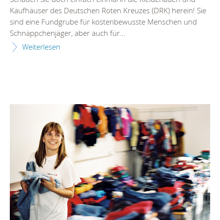
Kaufhäuser des Deutschen Roten Kreuzes (DRK) herein! Sie
sind eine Fundgrube für kostenbewusste Menschen und
Schnäppchenjäger, aber auch für...
Weiterlesen