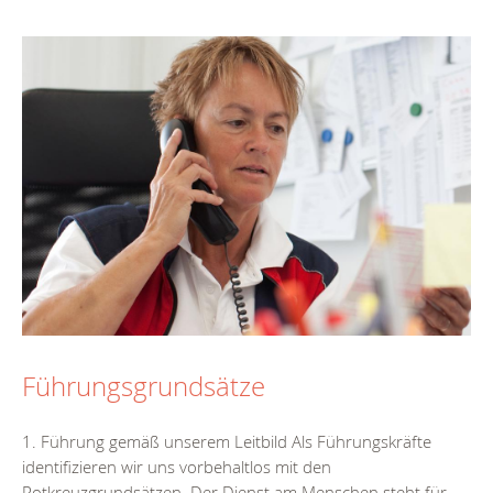
Führungsgrundsätze
1. Führung gemäß unserem Leitbild Als Führungskräfte
identifizieren wir uns vorbehaltlos mit den
Rotkreuzgrundsätzen. Der Dienst am Menschen steht für