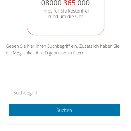
08000
365
000
Infos für Sie kostenfrei
rund um die Uhr
Geben Sie hier Ihren Suchbegriff ein. Zusätzlich haben Sie
die Möglichkeit ihre Ergebnisse zu filtern.
Suchen