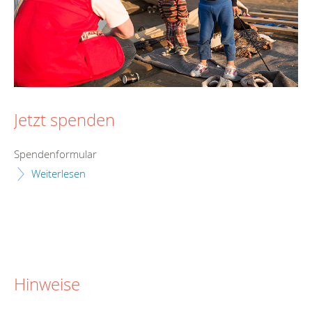
Jetzt spenden
Spendenformular
Weiterlesen
Hinweise