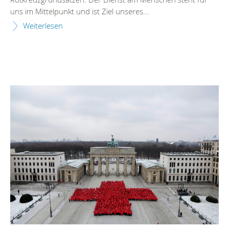
uns im Mittelpunkt und ist Ziel unseres...
Weiterlesen