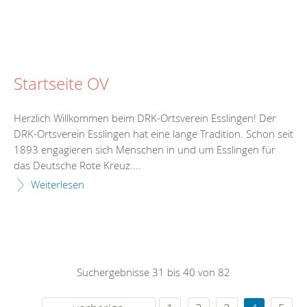
Startseite OV
Herzlich Willkommen beim DRK-Ortsverein Esslingen! Der
DRK-Ortsverein Esslingen hat eine lange Tradition. Schon seit
1893 engagieren sich Menschen in und um Esslingen für
das Deutsche Rote Kreuz....
Weiterlesen
Suchergebnisse 31 bis 40 von 82