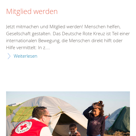
Mitglied werden
Jetzt mitmachen und Mitglied werden! Menschen helfen,
Gesellschaft gestalten. Das Deutsche Rote Kreuz ist Teil einer
internationalen Bewegung, die Menschen direkt hilft oder
Hilfe vermittelt: In z....
Weiterlesen