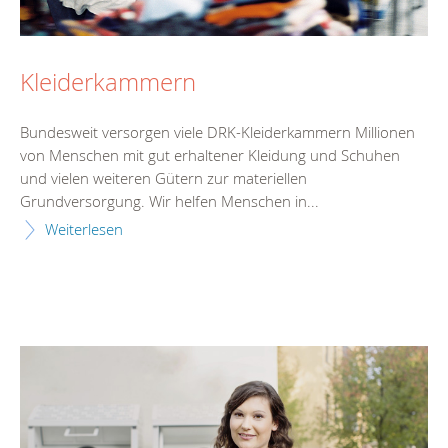
Kleiderkammern
Bundesweit versorgen viele DRK-Kleiderkammern Millionen
von Menschen mit gut erhaltener Kleidung und Schuhen
und vielen weiteren Gütern zur materiellen
Grundversorgung. Wir helfen Menschen in...
Weiterlesen