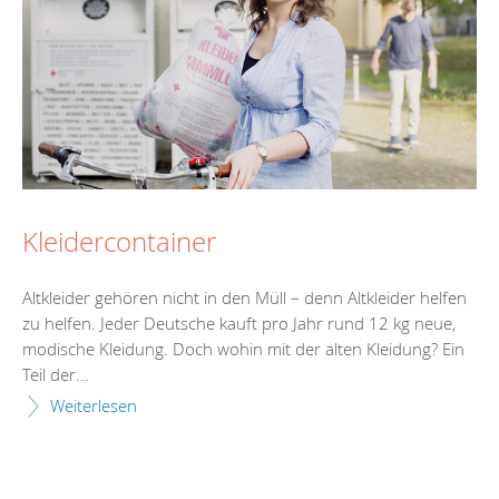
Kleidercontainer
Altkleider gehören nicht in den Müll – denn Altkleider helfen
zu helfen. Jeder Deutsche kauft pro Jahr rund 12 kg neue,
modische Kleidung. Doch wohin mit der alten Kleidung? Ein
Teil der...
Weiterlesen