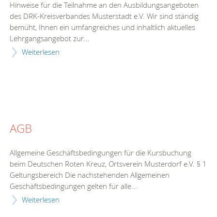
Hinweise für die Teilnahme an den Ausbildungsangeboten
des DRK-Kreisverbandes Musterstadt e.V. Wir sind ständig
bemüht, Ihnen ein umfangreiches und inhaltlich aktuelles
Lehrgangsangebot zur...
Weiterlesen
AGB
Allgemeine Geschäftsbedingungen für die Kursbuchung
beim Deutschen Roten Kreuz, Ortsverein Musterdorf e.V. § 1
Geltungsbereich Die nachstehenden Allgemeinen
Geschäftsbedingungen gelten für alle...
Weiterlesen