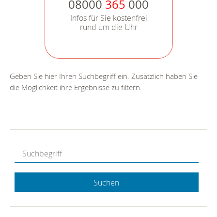
08000
365
000
Infos für Sie kostenfrei
rund um die Uhr
Geben Sie hier Ihren Suchbegriff ein. Zusätzlich haben Sie
die Möglichkeit ihre Ergebnisse zu filtern.
Suchen