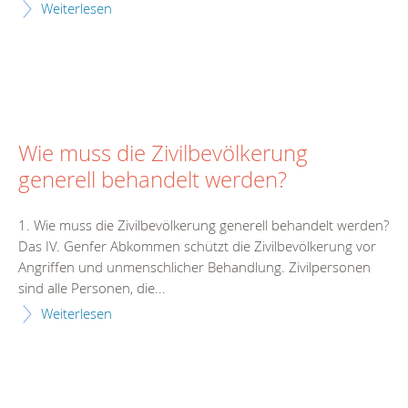
Weiterlesen
Wie muss die Zivilbevölkerung
generell behandelt werden?
1. Wie muss die Zivilbevölkerung generell behandelt werden?
Das IV. Genfer Abkommen schützt die Zivilbevölkerung vor
Angriffen und unmenschlicher Behandlung. Zivilpersonen
sind alle Personen, die...
Weiterlesen