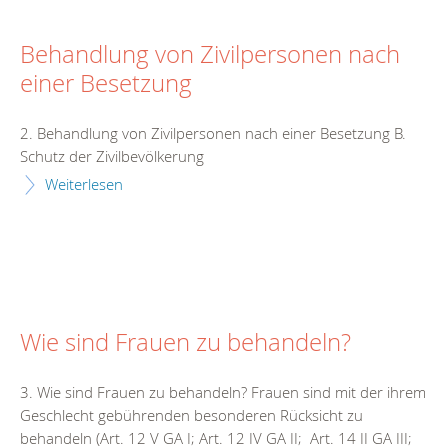
Behandlung von Zivilpersonen nach
einer Besetzung
2. Behandlung von Zivilpersonen nach einer Besetzung B.
Schutz der Zivilbevölkerung
Weiterlesen
Wie sind Frauen zu behandeln?
3. Wie sind Frauen zu behandeln? Frauen sind mit der ihrem
Geschlecht gebührenden besonderen Rücksicht zu
behandeln (Art. 12 V GA I; Art. 12 IV GA II; Art. 14 II GA III;