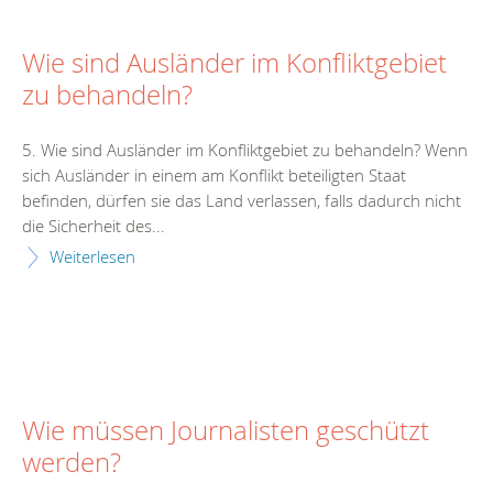
Wie sind Ausländer im Konfliktgebiet
zu behandeln?
5. Wie sind Ausländer im Konfliktgebiet zu behandeln? Wenn
sich Ausländer in einem am Konflikt beteiligten Staat
befinden, dürfen sie das Land verlassen, falls dadurch nicht
die Sicherheit des...
Weiterlesen
Wie müssen Journalisten geschützt
werden?