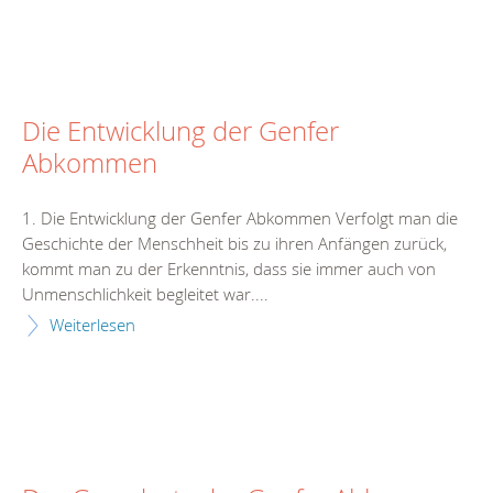
Die Entwicklung der Genfer
Abkommen
1. Die Entwicklung der Genfer Abkommen Verfolgt man die
Geschichte der Menschheit bis zu ihren Anfängen zurück,
kommt man zu der Erkenntnis, dass sie immer auch von
Unmenschlichkeit begleitet war....
Weiterlesen