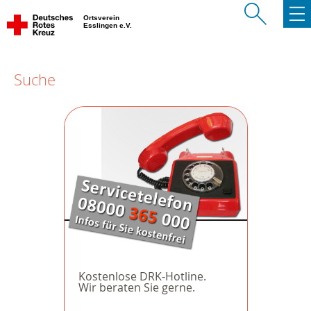
Ortsverein
Esslingen e.V.
Suche
Kostenlose DRK-Hotline.
Wir beraten Sie gerne.