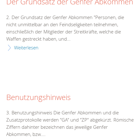
Der Grundsatz der Genfer Abkommen
2. Der Grundsatz der Genfer Abkommen "Personen, die
nicht unmittelbar an den Feindseligkeiten teilnehmen,
einschließlich der Mitglieder der Streitkräfte, welche die
Waffen gestreckt haben, und...
Weiterlesen
Benutzungshinweis
3. Benutzungshinweis Die Genfer Abkommen und die
Zusatzprotokolle werden "GA" und "ZP" abgekürzt. Römische
Ziffern dahinter bezeichnen das jeweilige Genfer
Abkommen, bzw....