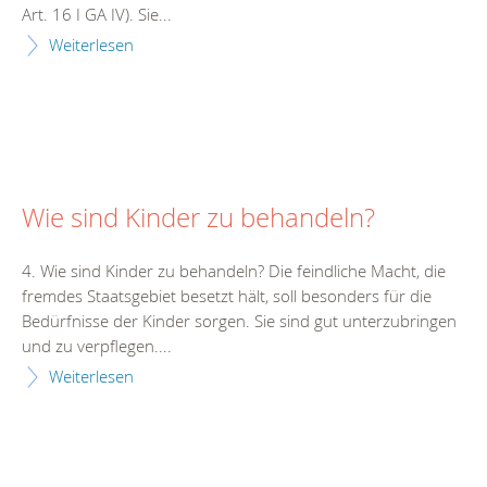
Art. 16 I GA IV). Sie...
Weiterlesen
Wie sind Kinder zu behandeln?
4. Wie sind Kinder zu behandeln? Die feindliche Macht, die
fremdes Staatsgebiet besetzt hält, soll besonders für die
Bedürfnisse der Kinder sorgen. Sie sind gut unterzubringen
und zu verpflegen....
Weiterlesen