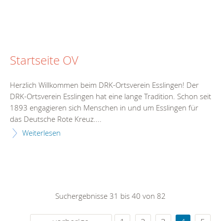
Startseite OV
Herzlich Willkommen beim DRK-Ortsverein Esslingen! Der
DRK-Ortsverein Esslingen hat eine lange Tradition. Schon seit
1893 engagieren sich Menschen in und um Esslingen für
das Deutsche Rote Kreuz....
Weiterlesen
Suchergebnisse 31 bis 40 von 82