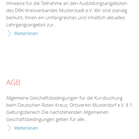
Hinweise für die Teilnahme an den Ausbildungsangeboten
des DRK-Kreisverbandes Musterstadt e.V. Wir sind ständig
bemüht, Ihnen ein umfangreiches und inhaltlich aktuelles
Lehrgangsangebot zur...
Weiterlesen
AGB
Allgemeine Geschäftsbedingungen für die Kursbuchung
beim Deutschen Roten Kreuz, Ortsverein Musterdorf e.V. § 1
Geltungsbereich Die nachstehenden Allgemeinen
Geschäftsbedingungen gelten für alle...
Weiterlesen