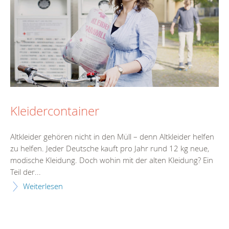
Kleidercontainer
Altkleider gehören nicht in den Müll – denn Altkleider helfen
zu helfen. Jeder Deutsche kauft pro Jahr rund 12 kg neue,
modische Kleidung. Doch wohin mit der alten Kleidung? Ein
Teil der...
Weiterlesen