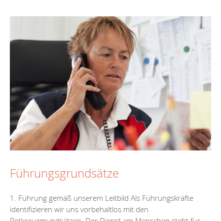
Führungsgrundsätze
1. Führung gemäß unserem Leitbild Als Führungskräfte
identifizieren wir uns vorbehaltlos mit den
Rotkreuzgrundsätzen. Der Dienst am Menschen steht für