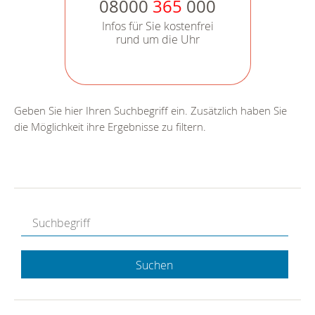
08000
365
000
Infos für Sie kostenfrei
rund um die Uhr
Geben Sie hier Ihren Suchbegriff ein. Zusätzlich haben Sie
die Möglichkeit ihre Ergebnisse zu filtern.
Suchen