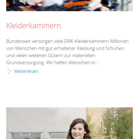
Kleiderkammern
Bundesweit versorgen viele DRK-Kleiderkammern Millionen
von Menschen mit gut erhaltener Kleidung und Schuhen
und vielen weiteren Gütern zur materiellen
Grundversorgung. Wir helfen Menschen in...
Weiterlesen