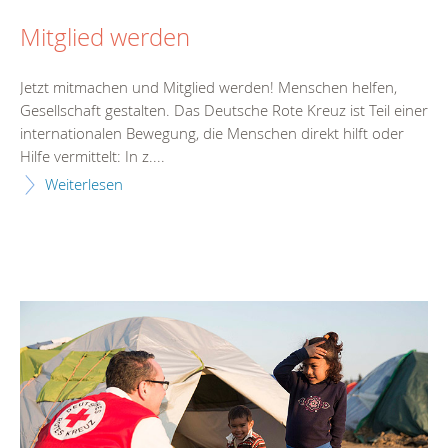
Mitglied werden
Jetzt mitmachen und Mitglied werden! Menschen helfen,
Gesellschaft gestalten. Das Deutsche Rote Kreuz ist Teil einer
internationalen Bewegung, die Menschen direkt hilft oder
Hilfe vermittelt: In z....
Weiterlesen