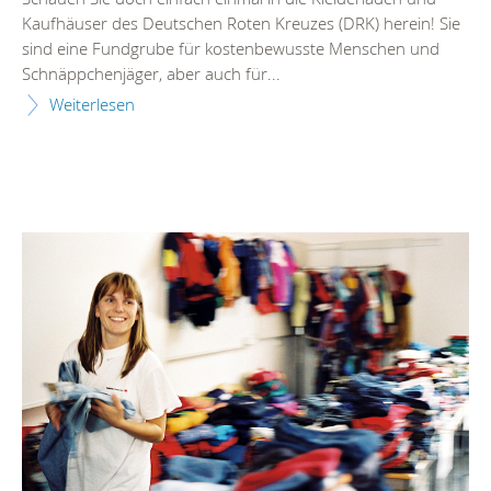
Kaufhäuser des Deutschen Roten Kreuzes (DRK) herein! Sie
sind eine Fundgrube für kostenbewusste Menschen und
Schnäppchenjäger, aber auch für...
Weiterlesen