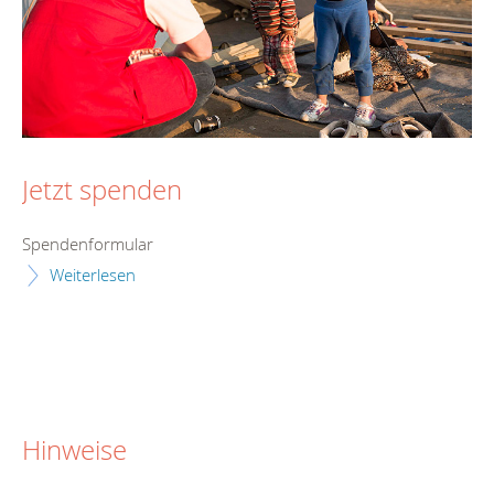
Jetzt spenden
Spendenformular
Weiterlesen
Hinweise