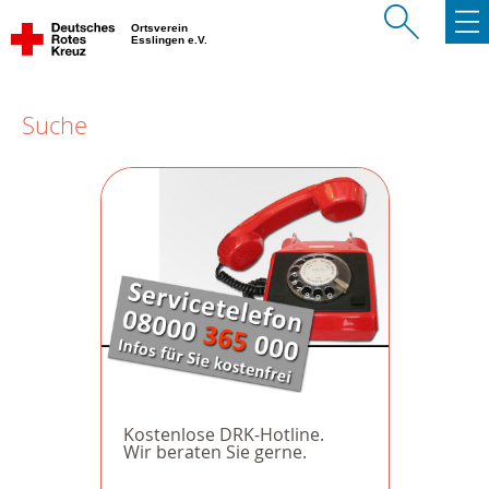
Ortsverein
Esslingen e.V.
Suche
Kostenlose DRK-Hotline.
Wir beraten Sie gerne.