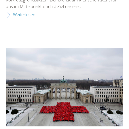
uns im Mittelpunkt und ist Ziel unseres...
Weiterlesen