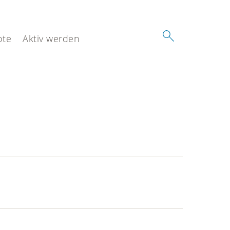
ote
Aktiv werden