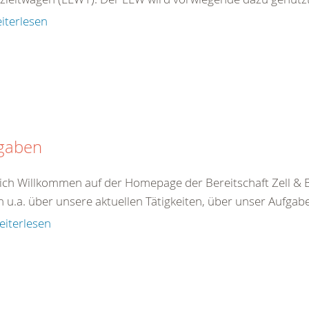
iterlesen
gaben
ich Willkommen auf der Homepage der Bereitschaft Zell &
n u.a. über unsere aktuellen Tätigkeiten, über unser Aufgab
eiterlesen