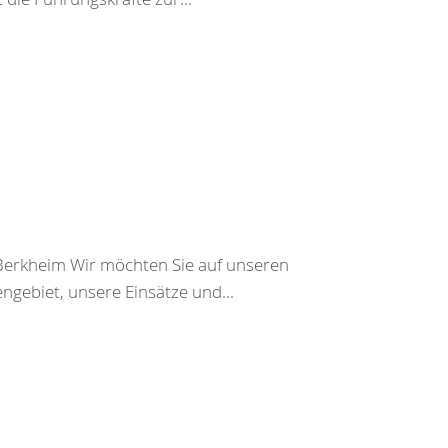
 Berkheim Wir möchten Sie auf unseren
engebiet, unsere Einsätze und...