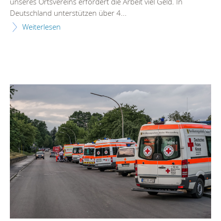
unseres Ortsvereins erfordert die Arbeit viel Geld. In
Deutschland unterstützen über 4...
Weiterlesen