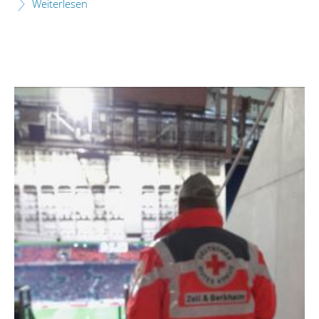
Weiterlesen