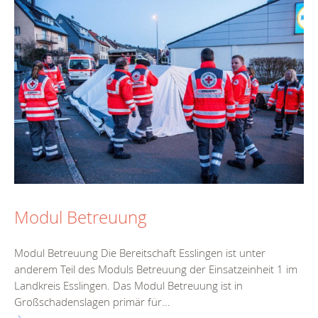
Modul Betreuung
Modul Betreuung Die Bereitschaft Esslingen ist unter
anderem Teil des Moduls Betreuung der Einsatzeinheit 1 im
Landkreis Esslingen. Das Modul Betreuung ist in
Großschadenslagen primär für...