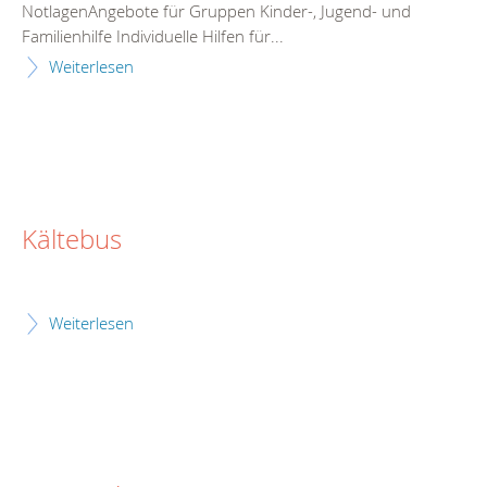
NotlagenAngebote für Gruppen Kinder-, Jugend- und
Familienhilfe Individuelle Hilfen für...
Weiterlesen
Kältebus
Weiterlesen