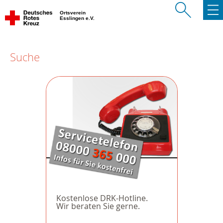
Ortsverein
Esslingen e.V.
Suche
Kostenlose DRK-Hotline.
Wir beraten Sie gerne.