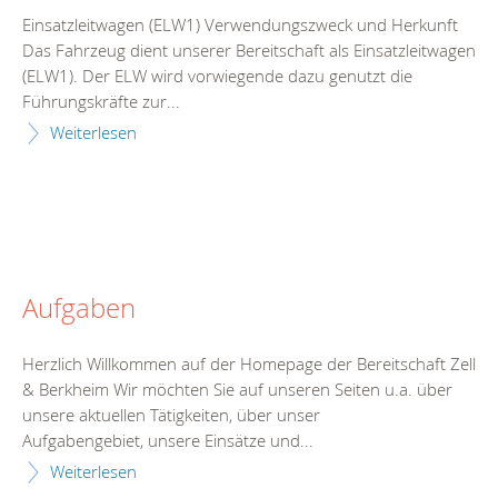
Einsatzleitwagen (ELW1) Verwendungszweck und Herkunft
Das Fahrzeug dient unserer Bereitschaft als Einsatzleitwagen
(ELW1). Der ELW wird vorwiegende dazu genutzt die
Führungskräfte zur...
Weiterlesen
Aufgaben
Herzlich Willkommen auf der Homepage der Bereitschaft Zell
& Berkheim Wir möchten Sie auf unseren Seiten u.a. über
unsere aktuellen Tätigkeiten, über unser
Aufgabengebiet, unsere Einsätze und...
Weiterlesen