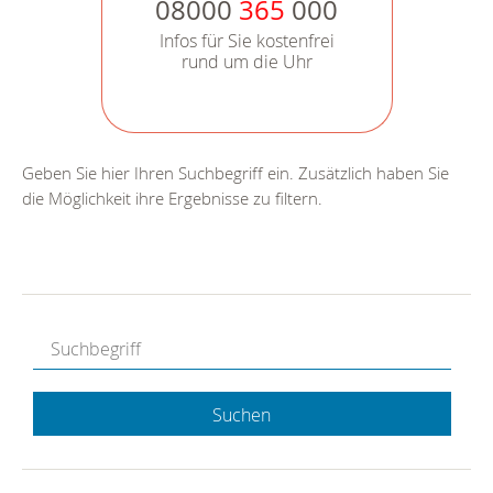
08000
365
000
Infos für Sie kostenfrei
rund um die Uhr
Geben Sie hier Ihren Suchbegriff ein. Zusätzlich haben Sie
die Möglichkeit ihre Ergebnisse zu filtern.
Suchen