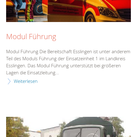
Modul Führung
Modul Führung Die Bereitschaft Esslingen ist unter anderem
Teil des Moduls Führung der Einsatzeinheit 1 im Landkreis
Esslingen. Das Modul Führung unterstützt bei größeren
Lagen die Einsatzleitung...
Weiterlesen