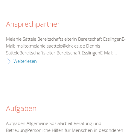
Ansprechpartner
Melanie Sättele Bereitschaftsleiterin Bereitschaft EsslingenE-
Mail: mailto:melanie.saettele@drk-es.de Dennis
SätteleBereitschaftsleiter Bereitschaft EsslingenE-Mail:...
Weiterlesen
Aufgaben
Aufgaben Allgemeine Sozialarbeit Beratung und
BetreuungPersönliche Hilfen für Menschen in besonderen