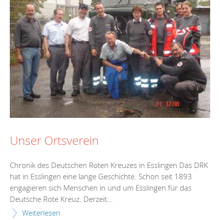
Unser Ortsverein
Chronik des Deutschen Roten Kreuzes in Esslingen Das DRK
hat in Esslingen eine lange Geschichte. Schon seit 1893
engagieren sich Menschen in und um Esslingen für das
Deutsche Rote Kreuz. Derzeit...
Weiterlesen