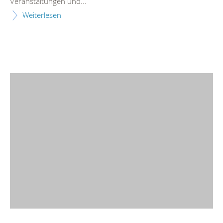
Veranstaltungen und...
Weiterlesen