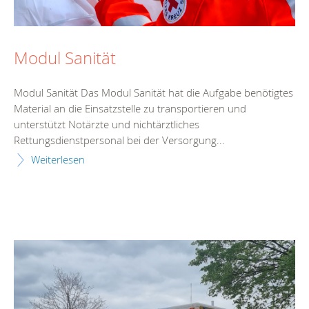
Modul Sanität
Modul Sanität Das Modul Sanität hat die Aufgabe benötigtes
Material an die Einsatzstelle zu transportieren und
unterstützt Notärzte und nichtärztliches
Rettungsdienstpersonal bei der Versorgung...
Weiterlesen