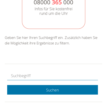
08000
365
000
Infos für Sie kostenfrei
rund um die Uhr
Geben Sie hier Ihren Suchbegriff ein. Zusätzlich haben Sie
die Möglichkeit ihre Ergebnisse zu filtern.
Suchen