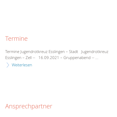
Termine
Termine Jugendrotkreuz Esslingen – Stadt Jugendrotkreuz
Esslingen – Zell -- 16.09.2021 – Gruppenabend -- ...
Weiterlesen
Ansprechpartner