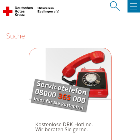
Ortsverein
Esslingen e.V.
Suche
Kostenlose DRK-Hotline.
Wir beraten Sie gerne.