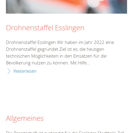
Drohnenstaffel Esslingen
Drohnenstaffel Esslingen Wir haben im Jahr 2022 eine
Drohnenstaffel gegründet.Ziel ist es, die heutigen
technischen Möglichkeiten in den Einsätzen für die
Bevölkerung nutzen zu können. Mit Hilfe...
Weiterlesen
Allgemeines
Die Bereitschaft ist zuständig für die Esslinger Stadtteile Zell