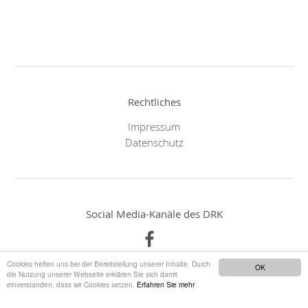
Rechtliches
Impressum
Datenschutz
Social Media-Kanäle des DRK
Cookies helfen uns bei der Bereitstellung unserer Inhalte. Durch
OK
die Nutzung unserer Webseite erklären Sie sich damit
einverstanden, dass wir Cookies setzen.
Erfahren Sie mehr