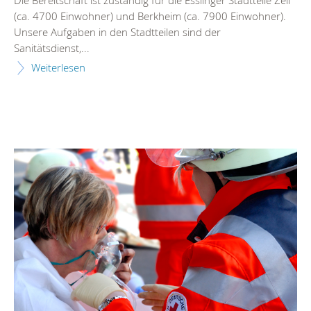
(ca. 4700 Einwohner) und Berkheim (ca. 7900 Einwohner).
Unsere Aufgaben in den Stadtteilen sind der
Sanitätsdienst,...
Weiterlesen