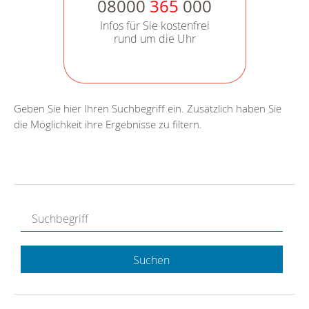
08000
365
000
Infos für Sie kostenfrei
rund um die Uhr
Geben Sie hier Ihren Suchbegriff ein. Zusätzlich haben Sie
die Möglichkeit ihre Ergebnisse zu filtern.
Suchen