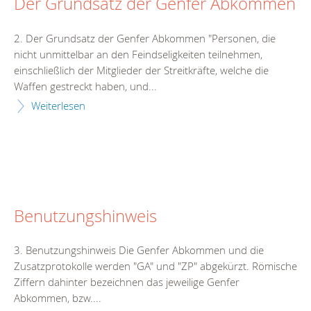
Der Grundsatz der Genfer Abkommen
2. Der Grundsatz der Genfer Abkommen "Personen, die
nicht unmittelbar an den Feindseligkeiten teilnehmen,
einschließlich der Mitglieder der Streitkräfte, welche die
Waffen gestreckt haben, und...
Weiterlesen
Benutzungshinweis
3. Benutzungshinweis Die Genfer Abkommen und die
Zusatzprotokolle werden "GA" und "ZP" abgekürzt. Römische
Ziffern dahinter bezeichnen das jeweilige Genfer
Abkommen, bzw....