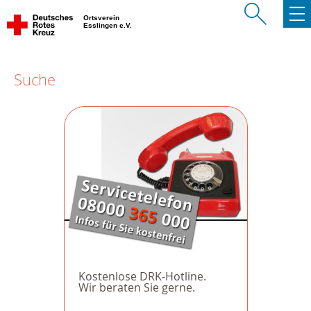
Ortsverein
Esslingen e.V.
Suche
Kostenlose DRK-Hotline.
Wir beraten Sie gerne.