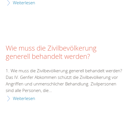
Weiterlesen
Wie muss die Zivilbevölkerung
generell behandelt werden?
1. Wie muss die Zivilbevölkerung generell behandelt werden?
Das IV. Genfer Abkommen schützt die Zivilbevölkerung vor
Angriffen und unmenschlicher Behandlung. Zivilpersonen
sind alle Personen, die...
Weiterlesen