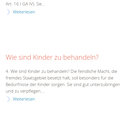
Art. 16 I GA IV). Sie...
Weiterlesen
Wie sind Kinder zu behandeln?
4. Wie sind Kinder zu behandeln? Die feindliche Macht, die
fremdes Staatsgebiet besetzt hält, soll besonders für die
Bedürfnisse der Kinder sorgen. Sie sind gut unterzubringen
und zu verpflegen....
Weiterlesen