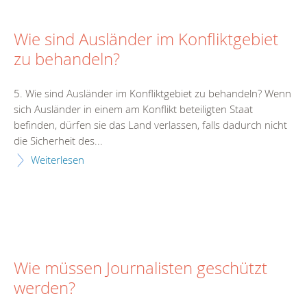
Wie sind Ausländer im Konfliktgebiet
zu behandeln?
5. Wie sind Ausländer im Konfliktgebiet zu behandeln? Wenn
sich Ausländer in einem am Konflikt beteiligten Staat
befinden, dürfen sie das Land verlassen, falls dadurch nicht
die Sicherheit des...
Weiterlesen
Wie müssen Journalisten geschützt
werden?