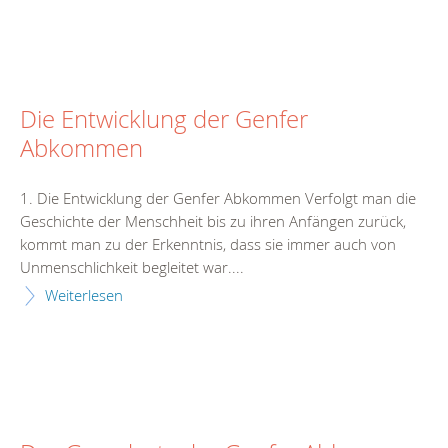
Die Entwicklung der Genfer
Abkommen
1. Die Entwicklung der Genfer Abkommen Verfolgt man die
Geschichte der Menschheit bis zu ihren Anfängen zurück,
kommt man zu der Erkenntnis, dass sie immer auch von
Unmenschlichkeit begleitet war....
Weiterlesen