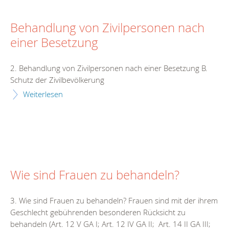
Behandlung von Zivilpersonen nach
einer Besetzung
2. Behandlung von Zivilpersonen nach einer Besetzung B.
Schutz der Zivilbevölkerung
Weiterlesen
Wie sind Frauen zu behandeln?
3. Wie sind Frauen zu behandeln? Frauen sind mit der ihrem
Geschlecht gebührenden besonderen Rücksicht zu
behandeln (Art. 12 V GA I; Art. 12 IV GA II; Art. 14 II GA III;