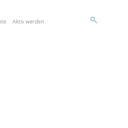
ote
Aktiv werden