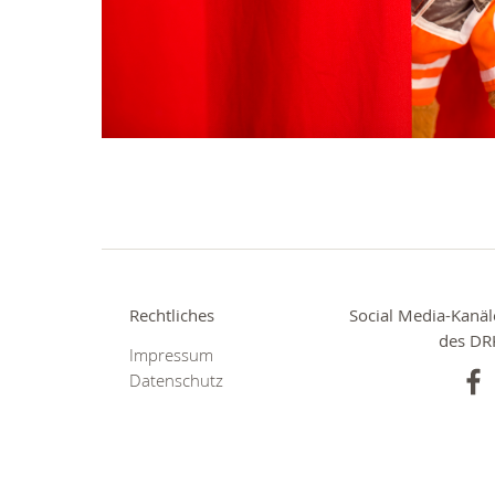
Rechtliches
Social Media-Kanäl
des DR
Impressum
Datenschutz