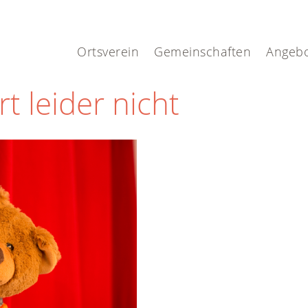
.
Ortsverein
Gemeinschaften
Angeb
rt leider nicht